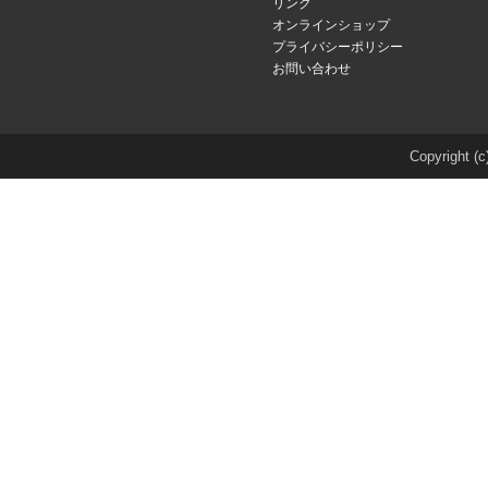
リンク
オンラインショップ
プライバシーポリシー
お問い合わせ
Copyright (c