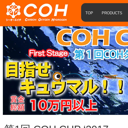
TOP
PRODUCTS