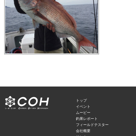
トップ
イベント
ムービー
釣果レポート
フィールドテスター
会社概要